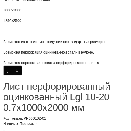
1000х2000
1250х2500
Возможно изготовление продукции нестандартных размеров.
Возможна перфорация оцинкованной стали в рулоне.
Возможна порошковая окраска перфорированного листа.
Лист перфорированный
оцинкованный Lgl 10-20
0.7x1000x2000 мм
Код товара: PR000102-01
Наличие: Предзаказ