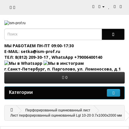
МЫ РАБОТАЕМ ПН-ПТ 09:00-17:30
E-MAIL: setka@ism-prof.ru
ТЕЛ: 8(812) 209-30-17
,
WhatsApp +79006400140
г.Санкт-Петербург, п. Парголово, ул. Ломоносова, д.1
0
Категории
Перфорированный оцинкованный лист
Лист перфорированный оцинкованный Lgl 10-20 0.7x1000x2000 мм