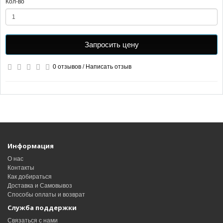
Кол-во
Запросить цену
0 отзывов
/
Написать отзыв
Информация
О нас
Контакты
Как добираться
Доставка и Самовывоз
Способы оплаты и возврат
Служба поддержки
Связаться с нами