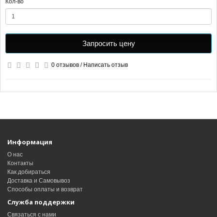
Кол-во
Запросить цену
0 отзывов
/
Написать отзыв
Информация
О нас
Контакты
Как добираться
Доставка и Самовывоз
Способы оплаты и возврат
Служба поддержки
Связаться с нами