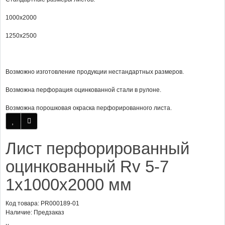
1000х2000
1250х2500
Возможно изготовление продукции нестандартных размеров.
Возможна перфорация оцинкованной стали в рулоне.
Возможна порошковая окраска перфорированного листа.
Лист перфорированный
оцинкованный Rv 5-7
1x1000x2000 мм
Код товара: PR000189-01
Наличие: Предзаказ