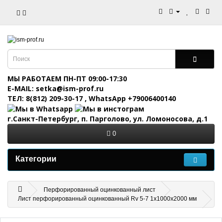
МЫ РАБОТАЕМ ПН-ПТ 09:00-17:30
E-MAIL: setka@ism-prof.ru
ТЕЛ: 8(812) 209-30-17
,
WhatsApp +79006400140
г.Санкт-Петербург, п. Парголово, ул. Ломоносова, д.1
0
Категории
Перфорированный оцинкованный лист
Лист перфорированный оцинкованный Rv 5-7 1x1000x2000 мм