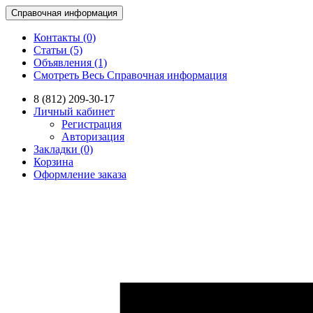
Справочная информация
Контакты (0)
Статьи (5)
Объявления (1)
Смотреть Весь Справочная информация
8 (812) 209-30-17
Личный кабинет
Регистрация
Авторизация
Закладки (0)
Корзина
Оформление заказа