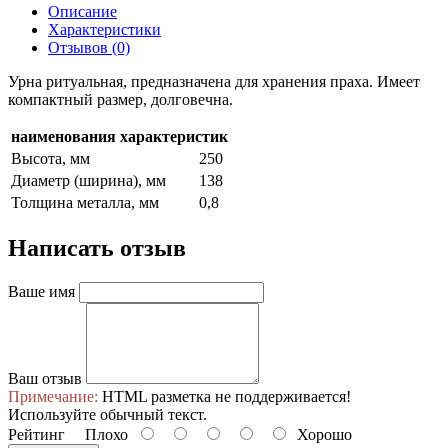
Описание
Характеристики
Отзывов (0)
Урна ритуальная, предназначена для хранения праха. Имеет
компактный размер, долговечна.
наименования характеристик
Высота, мм
250
Диаметр (ширина), мм
138
Толщина металла, мм
0,8
Написать отзыв
Ваше имя
Ваш отзыв
Примечание:
HTML разметка не поддерживается!
Используйте обычный текст.
Рейтинг
Плохо
Хорошо