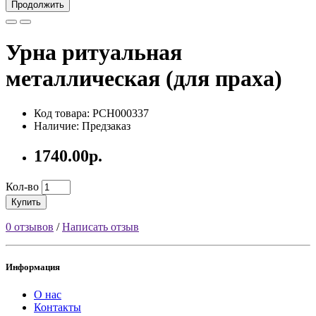
Продолжить
Урна ритуальная
металлическая (для праха)
Код товара: PCH000337
Наличие: Предзаказ
1740.00р.
Кол-во
Купить
0 отзывов
/
Написать отзыв
Информация
О нас
Контакты