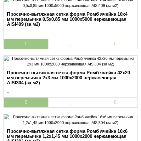
Просечно-вытяжная сетка форма Ромб ячейка 10х4
мм перемычка 0,5х0,85 мм 1000х5000 нержавеющая
AISI409 (за м2)
..
Просечно-вытяжная сетка форма Ромб ячейка 42х20
мм перемычка 2х3 мм 1000х2000 нержавеющая
AISI304 (за м2)
..
Просечно-вытяжная сетка форма Ромб ячейка 16х6
мм перемычка 1,2х1,45 мм 1000х2000 нержавеющая