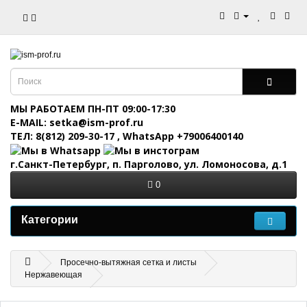
МЫ РАБОТАЕМ ПН-ПТ 09:00-17:30
E-MAIL: setka@ism-prof.ru
ТЕЛ: 8(812) 209-30-17
,
WhatsApp +79006400140
г.Санкт-Петербург, п. Парголово, ул. Ломоносова, д.1
0
Категории
Просечно-вытяжная сетка и листы
Нержавеющая