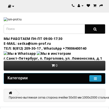
МЫ РАБОТАЕМ ПН-ПТ 09:00-17:30
E-MAIL: setka@ism-prof.ru
ТЕЛ: 8(812) 209-30-17
,
WhatsApp +79006400140
г.Санкт-Петербург, п. Парголово, ул. Ломоносова, д.1
0
Категории
Просечно-вытяжная сетка сторона ячейки 50х50 мм 1000х2000 стальна