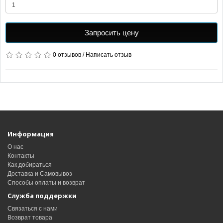
Запросить цену
0 отзывов
/
Написать отзыв
Информация
О нас
Контакты
Как добираться
Доставка и Самовывоз
Способы оплаты и возврат
Служба поддержки
Связаться с нами
Возврат товара