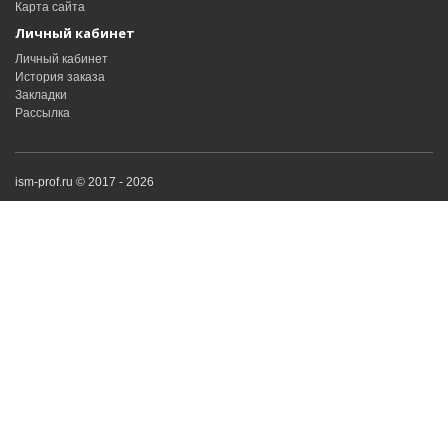
Карта сайта
Личный кабинет
Личный кабинет
История заказа
Закладки
Рассылка
ism-prof.ru © 2017 - 2026