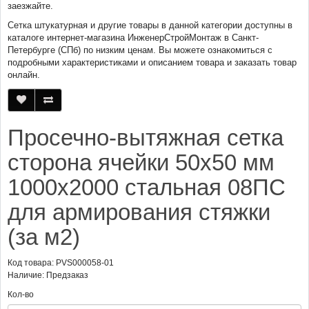
заезжайте.
Сетка штукатурная и другие товары в данной категории доступны в
каталоге интернет-магазина ИнженерСтройМонтаж в Санкт-
Петербурге (СПб) по низким ценам. Вы можете ознакомиться с
подробными характеристиками и описанием товара и заказать товар
онлайн.
Просечно-вытяжная сетка
сторона ячейки 50х50 мм
1000х2000 стальная 08ПС
для армирования стяжки
(за м2)
Код товара: PVS000058-01
Наличие: Предзаказ
Кол-во