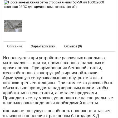
Описание
Характеристики
Отзывов (0)
Используется при устройстве различных напольных
материалов — плитки, промышленных, наливных и
прочих полов. При армировании бетонной стяжки,
железобетонных конструкций, кирпичной кладки.
Армирующую сетку закладывают внутрь стяжки – в
нижнюю треть ее толщины. При этом сетка должна быть
обязательно приподнята над черновым полом, чтобы
«работать» в теле стяжки, а не за ее пределами.
Приподнять сетку можно, установив ее на специальные
пластмассовые подставки необходимой высоты.
ü
повышает несущую способность поверхности за счет
отличного сцепления с раствором благодаря 3-Д