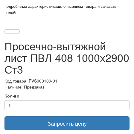
подробными характеристиками, описанием товара и заказать
онлайн.
Просечно-вытяжной
лист ПВЛ 408 1000х2900
Ст3
Код товара: PVS000109-01
Наличие: Предзаказ
Кол-во
Запросить цену