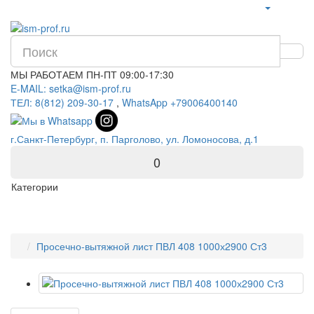
МЫ РАБОТАЕМ ПН-ПТ 09:00-17:30
E-MAIL: setka@ism-prof.ru
ТЕЛ: 8(812) 209-30-17
,
WhatsApp +79006400140
г.Санкт-Петербург, п. Парголово, ул. Ломоносова, д.1
0
Категории
Просечно-вытяжной лист ПВЛ 408 1000х2900 Ст3