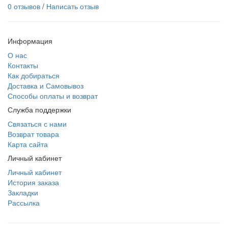
0 отзывов
/
Написать отзыв
Информация
О нас
Контакты
Как добираться
Доставка и Самовывоз
Способы оплаты и возврат
Служба поддержки
Связаться с нами
Возврат товара
Карта сайта
Личный кабинет
Личный кабинет
История заказа
Закладки
Рассылка