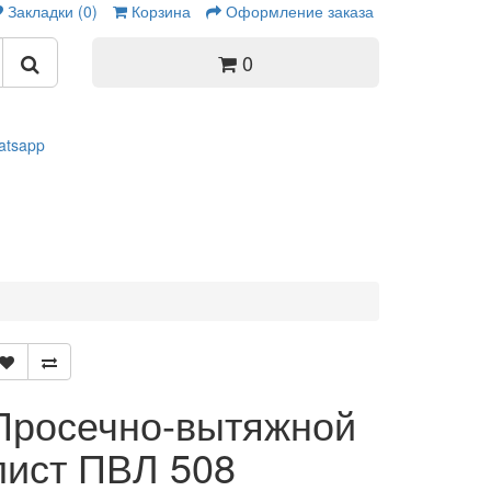
Закладки (0)
Корзина
Оформление заказа
0
Просечно-вытяжной
лист ПВЛ 508