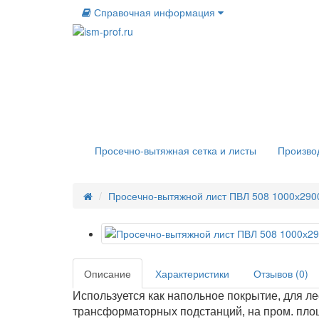
Справочная информация
Просечно-вытяжная сетка и листы
Произво
Просечно-вытяжной лист ПВЛ 508 1000х290
Описание
Характеристики
Отзывов (0)
Используется как напольное покрытие, для ле
трансформаторных подстанций, на пром. пло