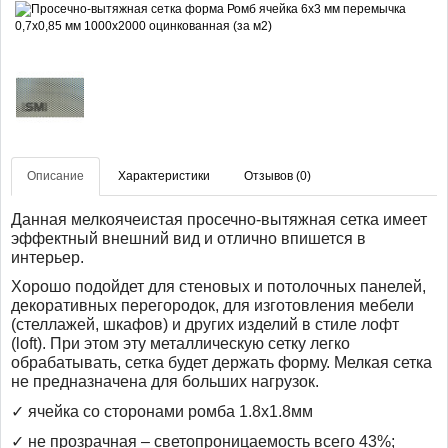
Описание
Характеристики
Отзывов (0)
Данная мелкоячеистая просечно-вытяжная сетка имеет
эффектный внешний вид и отлично впишется в
интерьер.
Хорошо подойдет для стеновых и потолочных панелей,
декоративных перегородок, для изготовления мебели
(стеллажей, шкафов) и других изделий в стиле лофт
(
loft
). При этом эту металлическую сетку легко
обрабатывать, сетка будет держать форму. Мелкая сетка
не предназначена для больших нагрузок.
✓ ячейка со сторонами ромба 1.8х1.8мм
✓
не прозрачная – светопроницаемость всего 43%;