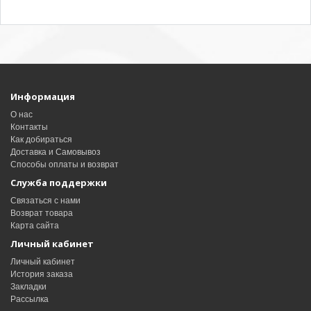
Информация
О нас
Контакты
Как добираться
Доставка и Самовывоз
Способы оплаты и возврат
Служба поддержки
Связаться с нами
Возврат товара
Карта сайта
Личный кабинет
Личный кабинет
История заказа
Закладки
Рассылка