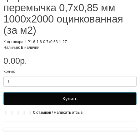
перемычка 0,7х0,85 мм
1000х2000 оцинкованная
(за м2)
Код товара: LP1.6-1.6-0.7x0.63-1-2Z
Наличие: В наличии
0.00р.
Кол-во
Купить
0 отзывов
/
Написать отзыв