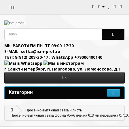
МЫ РАБОТАЕМ ПН-ПТ 09:00-17:30
E-MAIL: setka@ism-prof.ru
ТЕЛ: 8(812) 209-30-17
,
WhatsApp +79006400140
г.Санкт-Петербург, п. Парголово, ул. Ломоносова, д.1
0
Категории
Просечно-вытяжная сетка и листы
Просечно-вытяжная сетка форма Ромб ячейка 6х3 мм перемычка 0,7х0,