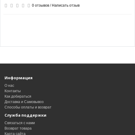
0 отзывов
/
Написать отзыв
Информация
О нас
Контакты
Как добираться
Доставка и Самовывоз
Способы оплаты и возврат
Служба поддержки
Связаться с нами
Возврат товара
Карта сайта