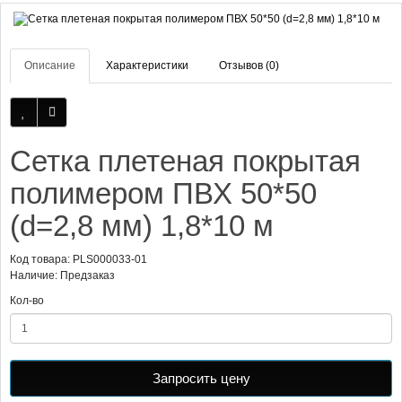
Описание
Характеристики
Отзывов (0)
Сетка плетеная покрытая
полимером ПВХ 50*50
(d=2,8 мм) 1,8*10 м
Код товара: PLS000033-01
Наличие: Предзаказ
Кол-во
Запросить цену