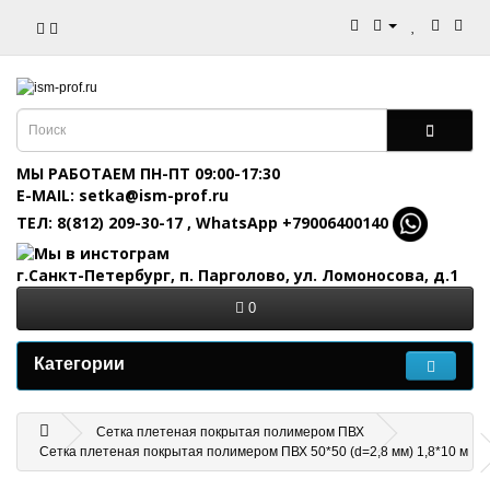
МЫ РАБОТАЕМ ПН-ПТ 09:00-17:30
E-MAIL: setka@ism-prof.ru
ТЕЛ: 8(812) 209-30-17
,
WhatsApp +79006400140
г.Санкт-Петербург, п. Парголово, ул. Ломоносова, д.1
0
Категории
Сетка плетеная покрытая полимером ПВХ
Сетка плетеная покрытая полимером ПВХ 50*50 (d=2,8 мм) 1,8*10 м