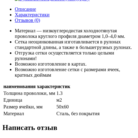
Описание
Характеристики
Отзывов (0)
Материал — низкоуглеродистая холоднотянутая
проволока круглого профиля диаметром 1,0–4,0 мм.
Сетка неоцинкованная изготавливается в рулонах
стандартной длины, а также в большегрузных рулонах.
Отгрузка сетки осуществляется только целыми
рулонами!
Возможно изготовление в картах.
Возможно изготовление сетки с размерами ячеек,
кратных дюймам
наименования характеристик
Толщина проволоки, мм
1.3
Единица
м2
Размер ячейки, мм
50х60
Материал
Сталь, без покрытия
Написать отзыв