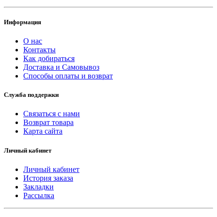
Информация
О нас
Контакты
Как добираться
Доставка и Самовывоз
Способы оплаты и возврат
Служба поддержки
Связаться с нами
Возврат товара
Карта сайта
Личный кабинет
Личный кабинет
История заказа
Закладки
Рассылка